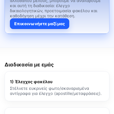
αλλοδαπού μέλους, μπορούμε να αναλάβουμε
και αυτή τη διαδικασία: έλεγχο
δικαιολογητικών, προετοιμασία φακέλου και
καθοδήγηση μέχρι την κατάθεση.
Επικοινωνήστε μαζί μας
Διαδικασία με εμάς
1) Έλεγχος φακέλου
Στέλνετε ευκρινείς φωτο/σκαναρισμένα
αντίγραφα για έλεγχο (apostille/μεταφράσεις).