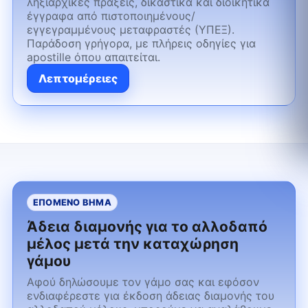
ληξιαρχικές πράξεις, δικαστικά και διοικητικά
έγγραφα από πιστοποιημένους/
εγγεγραμμένους μεταφραστές (ΥΠΕΞ).
Παράδοση γρήγορα, με πλήρεις οδηγίες για
apostille όπου απαιτείται.
Λεπτομέρειες
ΕΠΟΜΕΝΟ ΒΗΜΑ
Άδεια διαμονής για το αλλοδαπό
μέλος μετά την καταχώρηση
γάμου
Αφού δηλώσουμε τον γάμο σας και εφόσον
ενδιαφέρεστε για έκδοση άδειας διαμονής του