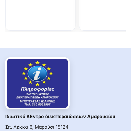
Ιδιωτικό ΚΕντρο διεκΠεραιώσεων Αμαρουσίου
Σπ. Λέκκα 6, Μαρούσι 15124