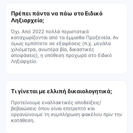
Πρέπει πάντα να πάω στο Ειδικό
Ληξιαρχείο;
Όχι. Από 2022 πολλά περιστατικά
καταχωρίζονται από τα έμμισθα Προξενεία. Αν
όμως εμπίπτετε σε εξαιρέσεις (π.χ. μεγάλα
χιλιόμετρα, ανωτέρα βία, δικαστικές
αποφάσεις), η υπόθεση προχωρά στο Ειδικό
Ληξιαρχείο.
Τι γίνεται με ελλιπή δικαιολογητικά;
Προτείνουμε εναλλακτικές αποδείξεις/
βεβαιώσεις όπου είναι επιτρεπτό και
οργανώνουμε τη συμπλήρωση φακέλου πριν την
κατάθεση.