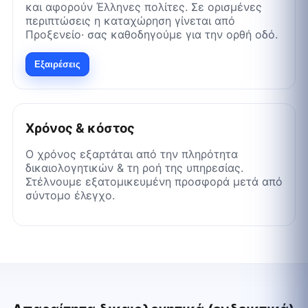
και αφορούν Έλληνες πολίτες. Σε ορισμένες
περιπτώσεις η καταχώρηση γίνεται από
Προξενείο· σας καθοδηγούμε για την ορθή οδό.
Εξαιρέσεις
Χρόνος & κόστος
Ο χρόνος εξαρτάται από την πληρότητα
δικαιολογητικών & τη ροή της υπηρεσίας.
Στέλνουμε εξατομικευμένη προσφορά μετά από
σύντομο έλεγχο.