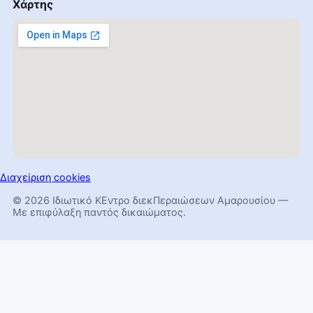
Χάρτης
Διαχείριση cookies
© 2026 Ιδιωτικό ΚΕντρο διεκΠεραιώσεων Αμαρουσίου —
Με επιφύλαξη παντός δικαιώματος.