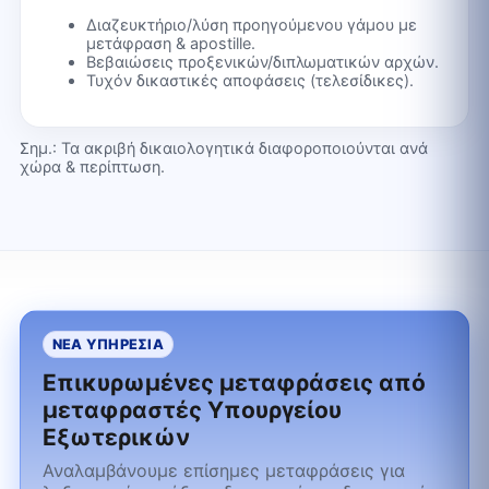
Διαζευκτήριο/λύση προηγούμενου γάμου με
μετάφραση & apostille.
Βεβαιώσεις προξενικών/διπλωματικών αρχών.
Τυχόν δικαστικές αποφάσεις (τελεσίδικες).
Σημ.: Τα ακριβή δικαιολογητικά διαφοροποιούνται ανά
χώρα & περίπτωση.
ΝΕΑ ΥΠΗΡΕΣΙΑ
Επικυρωμένες μεταφράσεις από
μεταφραστές Υπουργείου
Εξωτερικών
Αναλαμβάνουμε επίσημες μεταφράσεις για