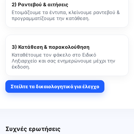
2) Ραντεβού & αιτήσεις
Ετοιμάζουμε τα έντυπα, κλείνουμε ραντεβού &
προγραμματίζουμε την κατάθεση.
3) Κατάθεση & παρακολούθηση
Καταθέτουμε τον φάκελο στο Ειδικό
Ληξιαρχείο και σας ενημερώνουμε μέχρι την
έκδοση.
Στείλτε τα δικαιολογητικά για έλεγχο
Συχνές ερωτήσεις