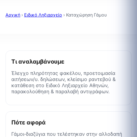
Αρχική
›
Ειδικό Ληξιαρχείο
›
Καταχώρηση Γάμου
Τι αναλαμβάνουμε
Έλεγχο πληρότητας φακέλου, προετοιμασία
αιτήσεων/υ. δηλώσεων, κλείσιμο ραντεβού &
κατάθεση στο Ειδικό Ληξιαρχείο Αθηνών,
παρακολούθηση & παραλαβή αντιγράφων.
Πότε αφορά
Γάμοι-διαζύγια που τελέστηκαν στην αλλοδαπή