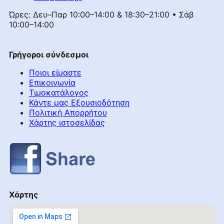
Ώρες: Δευ–Παρ 10:00–14:00 & 18:30–21:00 • Σάβ
10:00–14:00
Γρήγοροι σύνδεσμοι
Ποιοι είμαστε
Επικοινωνία
Τιμοκατάλογος
Κάντε μας Εξουσιοδότηση
Πολιτική Απορρήτου
Χάρτης ιστοσελίδας
Χάρτης