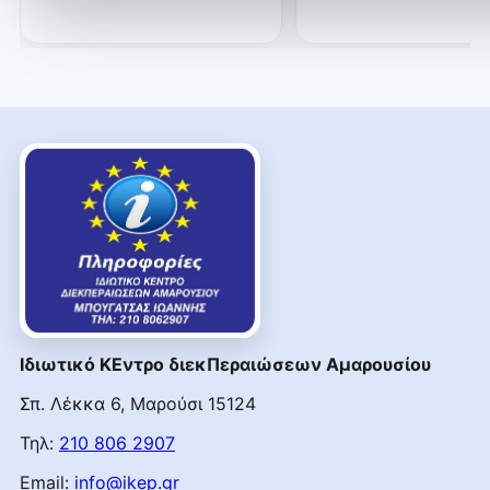
Ιδιωτικό ΚΕντρο διεκΠεραιώσεων Αμαρουσίου
Σπ. Λέκκα 6, Μαρούσι 15124
Τηλ:
210 806 2907
Email:
info@ikep.gr