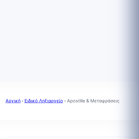
Αρχική
›
Ειδικό Ληξιαρχείο
›
Apostille & Μεταφράσεις