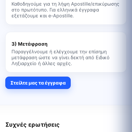
Καθοδηγούμε για τη λήψη Apostille/επικύρωσης
στο πρωτότυπο. Για ελληνικά έγγραφα
εξετάζουμε και e-Apostille.
3) Μετάφραση
Παραγγέλνουμε ή ελέγχουμε την επίσημη
μετάφραση ώστε να γίνει δεκτή από Ειδικό
Ληξιαρχείο ή άλλες αρχές.
Στείλτε μας τα έγγραφα
Συχνές ερωτήσεις