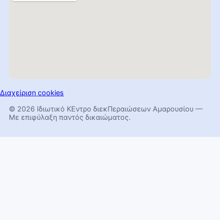
Διαχείριση cookies
© 2026 Ιδιωτικό ΚΕντρο διεκΠεραιώσεων Αμαρουσίου —
Με επιφύλαξη παντός δικαιώματος.