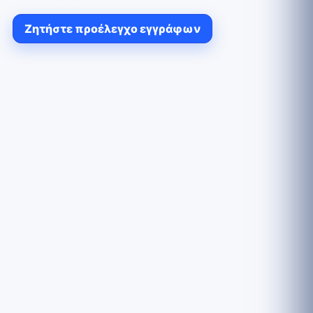
Ζητήστε προέλεγχο εγγράφων