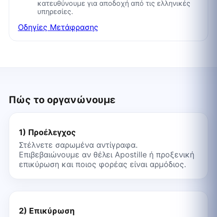
κατευθύνουμε για αποδοχή από τις ελληνικές
υπηρεσίες.
Οδηγίες Μετάφρασης
Πώς το οργανώνουμε
1) Προέλεγχος
Στέλνετε σαρωμένα αντίγραφα.
Επιβεβαιώνουμε αν θέλει Apostille ή προξενική
επικύρωση και ποιος φορέας είναι αρμόδιος.
2) Επικύρωση