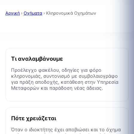
Αρχική
›
Οχήματα
›
Κληρονομικά Οχημάτων
Τι αναλαμβάνουμε
Προέλεγχο φακέλου, οδηγίες για φόρο
κληρονομιάς, συντονισμό με συμβολαιογράφο
για πράξη αποδοχής, κατάθεση στην Υπηρεσία
Μεταφορών και παράδοση νέας άδειας.
Πότε χρειάζεται
Όταν ο ιδιοκτήτης έχει αποβιώσει και το όχημα