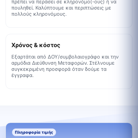
πρέπει να περάσει σε κληρονόμο(-ους) ή να
πουληθεί. Καλύπτουμε και περιπτώσεις με
πολλούς κληρονόμους.
Χρόνος & κόστος
Εξαρτάται από ΔΟΥ/συμβολαιογράφο και την
αρμόδια Διεύθυνση Μεταφορών. Στέλνουμε
συγκεκριμένη προσφορά όταν δούμε τα
έγγραφα.
Πληροφορία τιμής