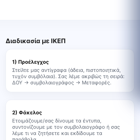
Διαδικασία με ΙΚΕΠ
1) Προέλεγχος
Στείλτε μας αντίγραφα (άδεια, πιστοποιητικά,
τυχόν συμβόλαια). Σας λέμε ακριβώς τη σειρά:
ΔΟΥ → συμβολαιογράφος → Μεταφορές.
2) Φάκελος
Ετοιμάζουμε/σας δίνουμε τα έντυπα,
συντονίζουμε με τον συμβολαιογράφο ή σας
λέμε τι να ζητήσετε και εκδίδουμε τα
παράβολα.