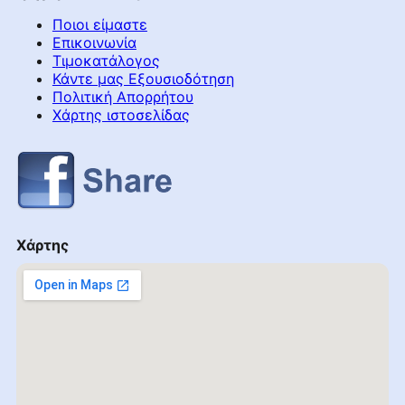
Ποιοι είμαστε
Επικοινωνία
Τιμοκατάλογος
Κάντε μας Εξουσιοδότηση
Πολιτική Απορρήτου
Χάρτης ιστοσελίδας
Χάρτης