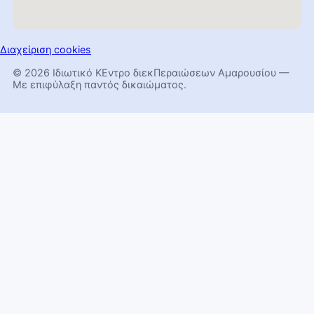
Διαχείριση cookies
© 2026 Ιδιωτικό ΚΕντρο διεκΠεραιώσεων Αμαρουσίου —
Με επιφύλαξη παντός δικαιώματος.