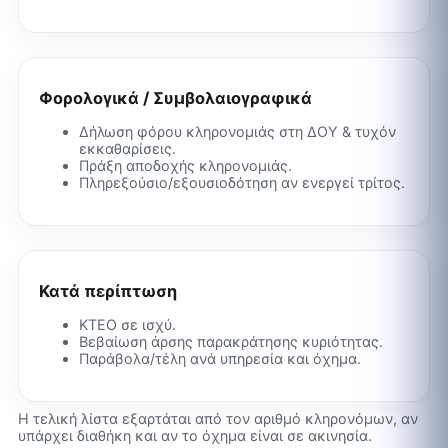
Φορολογικά / Συμβολαιογραφικά
Δήλωση φόρου κληρονομιάς στη ΔΟΥ & τυχόν
εκκαθαρίσεις.
Πράξη αποδοχής κληρονομιάς.
Πληρεξούσιο/εξουσιοδότηση αν ενεργεί τρίτος.
Κατά περίπτωση
ΚΤΕΟ σε ισχύ.
Βεβαίωση άρσης παρακράτησης κυριότητας.
Παράβολα/τέλη ανά υπηρεσία και όχημα.
Η τελική λίστα εξαρτάται από τον αριθμό κληρονόμων, αν
υπάρχει διαθήκη και αν το όχημα είναι σε ακινησία.