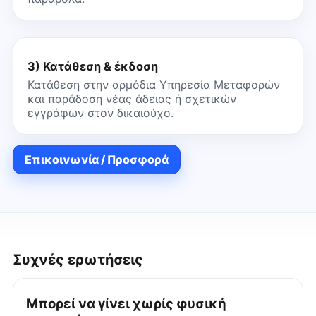
3) Κατάθεση & έκδοση
Κατάθεση στην αρμόδια Υπηρεσία Μεταφορών
και παράδοση νέας άδειας ή σχετικών
εγγράφων στον δικαιούχο.
Επικοινωνία / Προσφορά
Συχνές ερωτήσεις
Μπορεί να γίνει χωρίς φυσική