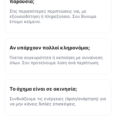
παρουσία;
Στις περισσότερες περιπτώσεις ναι, με
εξουσιοδότηση ή πληρεξούσιο. Σου δίνουμε
έτοιμο κείμενο.
Αν υπάρχουν πολλοί κληρονόμοι;
Γίνεται συγκυριότητα ή εκποίηση με συναίνεση
όλων. Σου προτείνουμε λύση ανά περίπτωση.
Το όχημα είναι σε ακινησία;
Συνδυάζουμε τις ενέργειες (άρση/ανάρτηση) για
να μην κάνεις διπλές επισκέψεις.