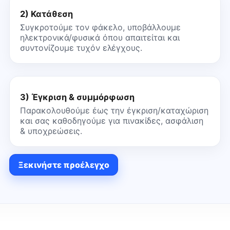
2) Κατάθεση
Συγκροτούμε τον φάκελο, υποβάλλουμε
ηλεκτρονικά/φυσικά όπου απαιτείται και
συντονίζουμε τυχόν ελέγχους.
3) Έγκριση & συμμόρφωση
Παρακολουθούμε έως την έγκριση/καταχώριση
και σας καθοδηγούμε για πινακίδες, ασφάλιση
& υποχρεώσεις.
Ξεκινήστε προέλεγχο