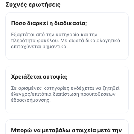
Συχνές ερωτήσεις
Πόσο διαρκεί η διαδικασία;
Εξαρτάται από την κατηγορία και την
πληρότητα φακέλου. Με σωστά δικαιολογητικά
επιταχύνεται σημαντικά.
Χρειάζεται αυτοψία;
Σε ορισμένες κατηγορίες ενδέχεται να ζητηθεί
έλεγχος/επιτόπια διαπίστωση προϋποθέσεων
έδρας/σήμανσης.
Μπορώ να μεταβάλω στοιχεία μετά την