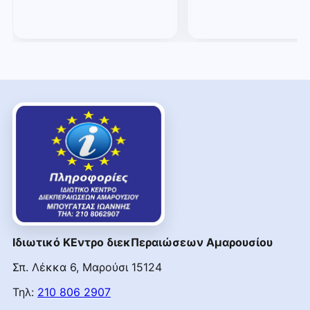
Ιδιωτικό ΚΕντρο διεκΠεραιώσεων Αμαρουσίου
Σπ. Λέκκα 6, Μαρούσι 15124
Τηλ:
210 806 2907