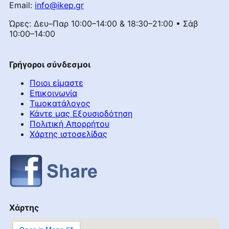
Email:
info@ikep.gr
Ώρες: Δευ–Παρ 10:00–14:00 & 18:30–21:00 • Σάβ
10:00–14:00
Γρήγοροι σύνδεσμοι
Ποιοι είμαστε
Επικοινωνία
Τιμοκατάλογος
Κάντε μας Εξουσιοδότηση
Πολιτική Απορρήτου
Χάρτης ιστοσελίδας
Χάρτης