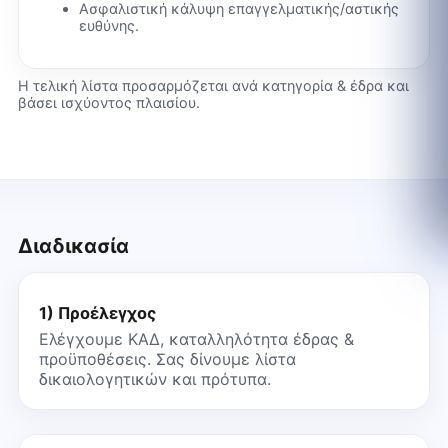
Ασφαλιστική κάλυψη επαγγελματικής/αστικής
ευθύνης.
Η τελική λίστα προσαρμόζεται ανά κατηγορία & έδρα και
βάσει ισχύοντος πλαισίου.
Διαδικασία
1) Προέλεγχος
Ελέγχουμε ΚΑΔ, καταλληλότητα έδρας &
προϋποθέσεις. Σας δίνουμε λίστα
δικαιολογητικών και πρότυπα.