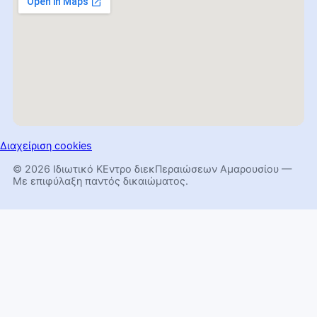
Διαχείριση cookies
© 2026 Ιδιωτικό ΚΕντρο διεκΠεραιώσεων Αμαρουσίου —
Με επιφύλαξη παντός δικαιώματος.