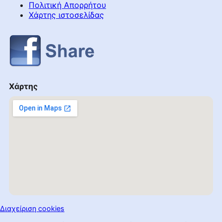
Πολιτική Απορρήτου
Χάρτης ιστοσελίδας
Χάρτης
Διαχείριση cookies