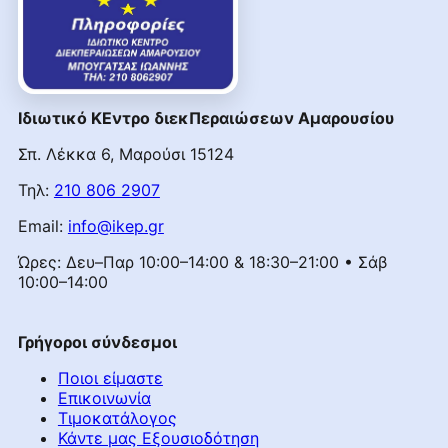
Ιδιωτικό ΚΕντρο διεκΠεραιώσεων Αμαρουσίου
Σπ. Λέκκα 6, Μαρούσι 15124
Τηλ:
210 806 2907
Email:
info@ikep.gr
Ώρες: Δευ–Παρ 10:00–14:00 & 18:30–21:00 • Σάβ
10:00–14:00
Γρήγοροι σύνδεσμοι
Ποιοι είμαστε
Επικοινωνία
Τιμοκατάλογος
Κάντε μας Εξουσιοδότηση