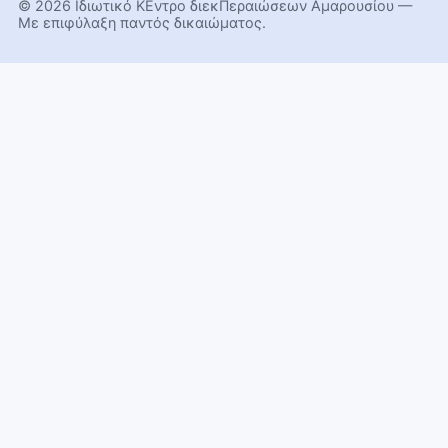
© 2026 Ιδιωτικό ΚΕντρο διεκΠεραιώσεων Αμαρουσίου —
Με επιφύλαξη παντός δικαιώματος.