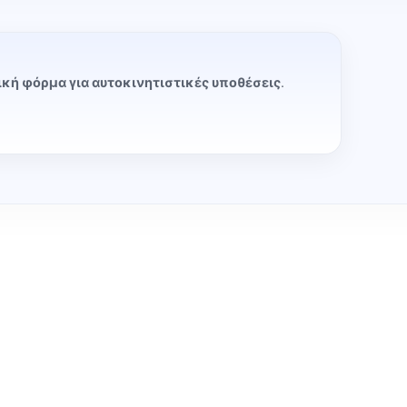
κή φόρμα για αυτοκινητιστικές υποθέσεις
.