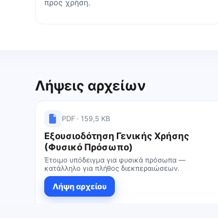
προς χρήση.
Λήψεις αρχείων
PDF · 159,5 KB
Εξουσιοδότηση Γενικής Χρήσης
(Φυσικό Πρόσωπο)
Έτοιμο υπόδειγμα για φυσικά πρόσωπα —
κατάλληλο για πλήθος διεκπεραιώσεων.
Λήψη αρχείου