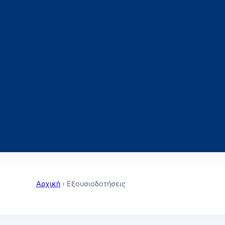
Αρχική
›
Εξουσιοδοτήσεις