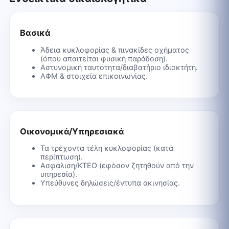
Βασικά
Άδεια κυκλοφορίας & πινακίδες οχήματος
(όπου απαιτείται φυσική παράδοση).
Αστυνομική ταυτότητα/διαβατήριο ιδιοκτήτη.
ΑΦΜ & στοιχεία επικοινωνίας.
Οικονομικά/Υπηρεσιακά
Τα τρέχοντα τέλη κυκλοφορίας (κατά
περίπτωση).
Ασφάλιση/ΚΤΕΟ (εφόσον ζητηθούν από την
υπηρεσία).
Υπεύθυνες δηλώσεις/έντυπα ακινησίας.