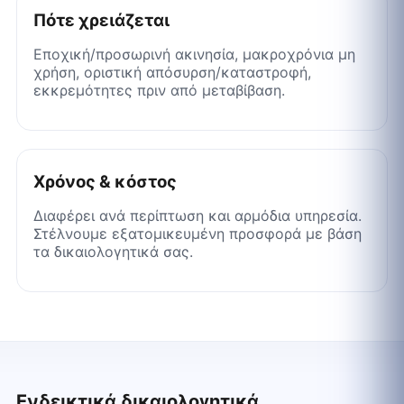
Πότε χρειάζεται
Εποχική/προσωρινή ακινησία, μακροχρόνια μη
χρήση, οριστική απόσυρση/καταστροφή,
εκκρεμότητες πριν από μεταβίβαση.
Χρόνος & κόστος
Διαφέρει ανά περίπτωση και αρμόδια υπηρεσία.
Στέλνουμε εξατομικευμένη προσφορά με βάση
τα δικαιολογητικά σας.
Ενδεικτικά δικαιολογητικά