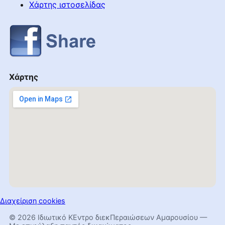
Χάρτης ιστοσελίδας
Χάρτης
Διαχείριση cookies
© 2026 Ιδιωτικό ΚΕντρο διεκΠεραιώσεων Αμαρουσίου —