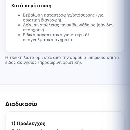
Κατά περίπτωση
Βεβαίωση καταστροφής/απόσυρσης (για
οριστική διαγραφή).
Δήλωση απώλειας πινακίδων/άδειας (εάν δεν
υπάρχουν).
Ειδικά παραστατικά για εταιρικά/
επαγγελματικά οχήματα.
Η τελική λίστα ορίζεται από την αρμόδια υπηρεσία και το
είδος ακινησίας (προσωρινή/οριστική).
Διαδικασία
1) Προέλεγχος