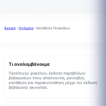
Αρχική
›
Οχήματα
›
Κατάθεση Πινακίδων
Τι αναλαμβάνουμε
Προέλεγχο φακέλου, έκδοση παραβόλων/
βεβαιώσεων όπου απαιτούνται, ραντεβού,
κατάθεση και παρακολούθηση μέχρι την έκδοση
βεβαίωσης ακινησίας.