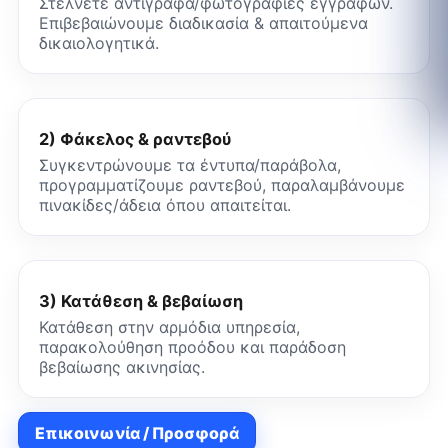
Στέλνετε αντίγραφα/φωτογραφίες εγγράφων.
Επιβεβαιώνουμε διαδικασία & απαιτούμενα
δικαιολογητικά.
2) Φάκελος & ραντεβού
Συγκεντρώνουμε τα έντυπα/παράβολα,
προγραμματίζουμε ραντεβού, παραλαμβάνουμε
πινακίδες/άδεια όπου απαιτείται.
3) Κατάθεση & βεβαίωση
Κατάθεση στην αρμόδια υπηρεσία,
παρακολούθηση προόδου και παράδοση
βεβαίωσης ακινησίας.
Επικοινωνία / Προσφορά