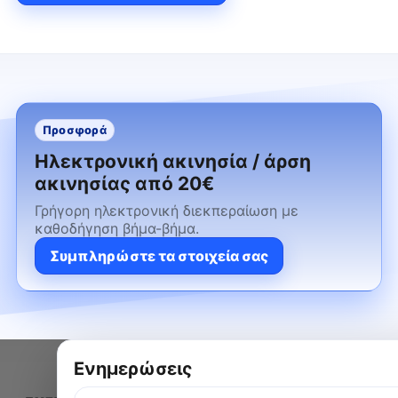
Προσφορά
Ηλεκτρονική ακινησία / άρση
ακινησίας από
20€
Γρήγορη ηλεκτρονική διεκπεραίωση με
καθοδήγηση βήμα-βήμα.
Συμπληρώστε τα στοιχεία σας
Ενημερώσεις