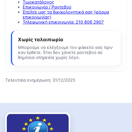
Τιμοκατάλογος
Επικοινωνία / Ραντεβού
Στείλτε μας τα δικαιολογητικά σας (φόρμα
επικοινωνίας)
Τηλεφωνική επικοινωνία: 210 806 2907
Χωρίς ταλαιπωρία
Μπορούμε να ελέγξουμε τον φάκελό σας πριν
καν έρθετε. Έτσι δεν χάνετε ραντεβού σε
δημόσια υπηρεσία χωρίς λόγο.
Τελευταία ενημέρωση:
31/12/2025