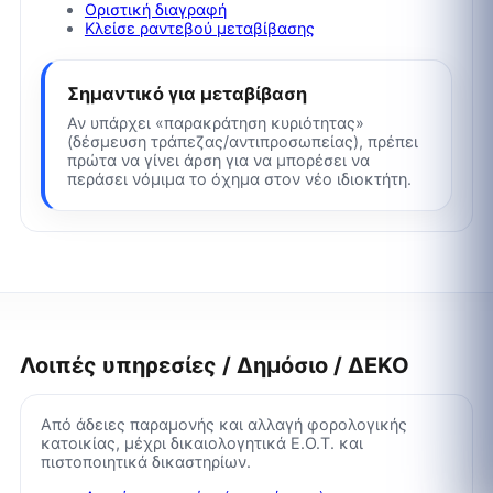
Οριστική διαγραφή
Κλείσε ραντεβού μεταβίβασης
Σημαντικό για μεταβίβαση
Αν υπάρχει «παρακράτηση κυριότητας»
(δέσμευση τράπεζας/αντιπροσωπείας), πρέπει
πρώτα να γίνει άρση για να μπορέσει να
περάσει νόμιμα το όχημα στον νέο ιδιοκτήτη.
Λοιπές υπηρεσίες / Δημόσιο / ΔΕΚΟ
Από άδειες παραμονής και αλλαγή φορολογικής
κατοικίας, μέχρι δικαιολογητικά Ε.Ο.Τ. και
πιστοποιητικά δικαστηρίων.