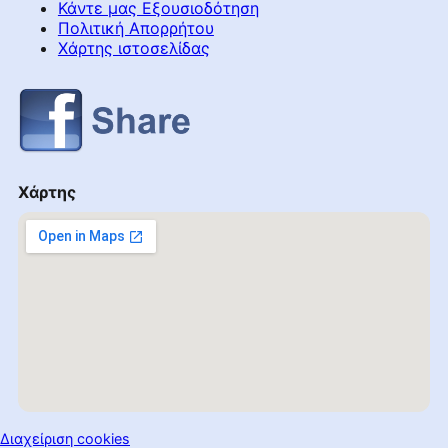
Κάντε μας Εξουσιοδότηση
Πολιτική Απορρήτου
Χάρτης ιστοσελίδας
Χάρτης
Διαχείριση cookies