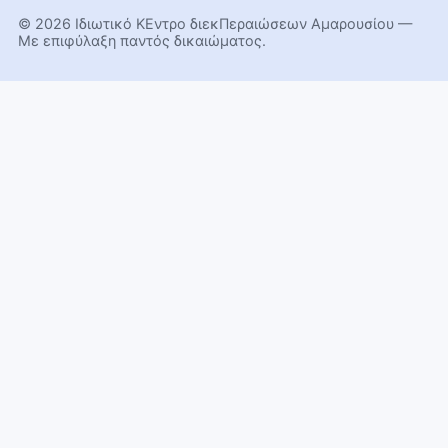
© 2026 Ιδιωτικό ΚΕντρο διεκΠεραιώσεων Αμαρουσίου —
Με επιφύλαξη παντός δικαιώματος.