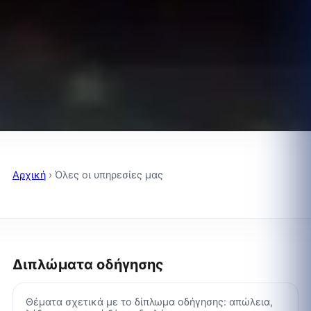
Αρχική
›
Όλες οι υπηρεσίες μας
Διπλώματα οδήγησης
Θέματα σχετικά με το δίπλωμα οδήγησης: απώλεια,