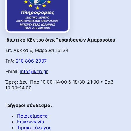
Ιδιωτικό ΚΕντρο διεκΠεραιώσεων Αμαρουσίου
Σπ. Λέκκα 6, Μαρούσι 15124
Τηλ:
210 806 2907
Email:
info@ikep.gr
Ώρες: Δευ–Παρ 10:00–14:00 & 18:30–21:00 • Σάβ
10:00–14:00
Γρήγοροι σύνδεσμοι
Ποιοι είμαστε
Επικοινωνία
Τιμοκατάλογος