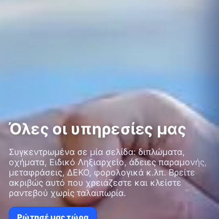
Όλες οι υπηρεσίες μας
Συγκεντρωμένα σε μία σελίδα: διπλώματα,
οχήματα, Ειδικό Ληξιαρχείο, άδειες παραμονής,
μεταφράσεις, ΔΕΚΟ, φορολογικά κ.λπ. Βρείτε
ακριβώς αυτό που χρειάζεστε και κλείστε
ραντεβού χωρίς ταλαιπωρία.
Ρώτησέ μας τώρα