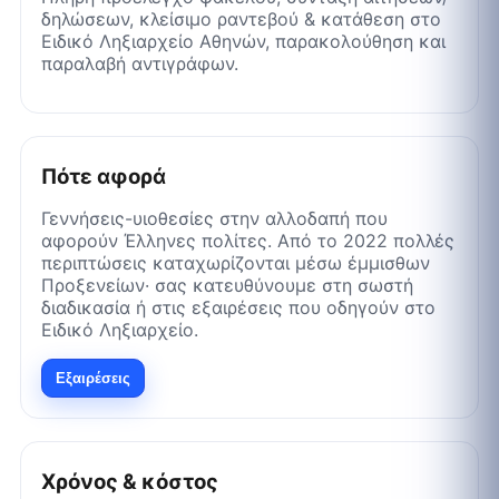
δηλώσεων, κλείσιμο ραντεβού & κατάθεση στο
Ειδικό Ληξιαρχείο Αθηνών, παρακολούθηση και
παραλαβή αντιγράφων.
Πότε αφορά
Γεννήσεις-υιοθεσίες στην αλλοδαπή που
αφορούν Έλληνες πολίτες. Από το 2022 πολλές
περιπτώσεις καταχωρίζονται μέσω έμμισθων
Προξενείων· σας κατευθύνουμε στη σωστή
διαδικασία ή στις εξαιρέσεις που οδηγούν στο
Ειδικό Ληξιαρχείο.
Εξαιρέσεις
Χρόνος & κόστος