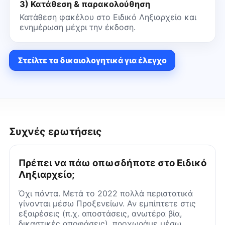
3) Κατάθεση & παρακολούθηση
Κατάθεση φακέλου στο Ειδικό Ληξιαρχείο και
ενημέρωση μέχρι την έκδοση.
Στείλτε τα δικαιολογητικά για έλεγχο
Συχνές ερωτήσεις
Πρέπει να πάω οπωσδήποτε στο Ειδικό
Ληξιαρχείο;
Όχι πάντα. Μετά το 2022 πολλά περιστατικά
γίνονται μέσω Προξενείων. Αν εμπίπτετε στις
εξαιρέσεις (π.χ. αποστάσεις, ανωτέρα βία,
δικαστικές αποφάσεις), προχωράμε μέσω