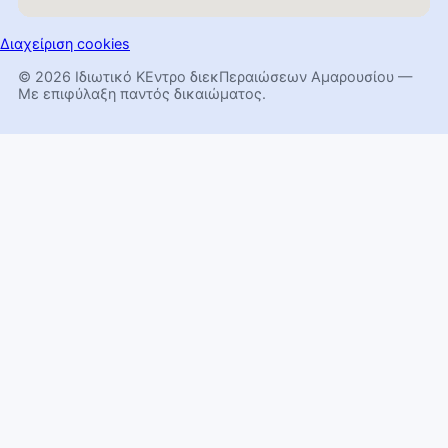
Διαχείριση cookies
© 2026 Ιδιωτικό ΚΕντρο διεκΠεραιώσεων Αμαρουσίου —
Με επιφύλαξη παντός δικαιώματος.