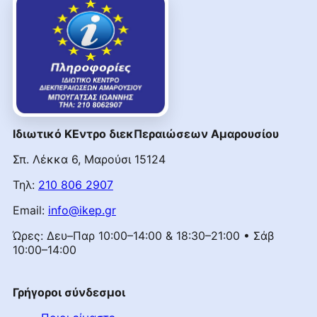
Ιδιωτικό ΚΕντρο διεκΠεραιώσεων Αμαρουσίου
Σπ. Λέκκα 6, Μαρούσι 15124
Τηλ:
210 806 2907
Email:
info@ikep.gr
Ώρες: Δευ–Παρ 10:00–14:00 & 18:30–21:00 • Σάβ
10:00–14:00
Γρήγοροι σύνδεσμοι