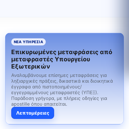
ΝΕΑ ΥΠΗΡΕΣΙΑ
Επικυρωμένες μεταφράσεις από
μεταφραστές Υπουργείου
Εξωτερικών
Αναλαμβάνουμε επίσημες μεταφράσεις για
ληξιαρχικές πράξεις, δικαστικά και διοικητικά
έγγραφα από πιστοποιημένους/
εγγεγραμμένους μεταφραστές (ΥΠΕΞ).
Παράδοση γρήγορα, με πλήρεις οδηγίες για
apostille όπου απαιτείται.
Λεπτομέρειες