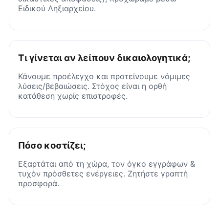
Ειδικού Ληξιαρχείου.
Τι γίνεται αν λείπουν δικαιολογητικά;
Κάνουμε προέλεγχο και προτείνουμε νόμιμες
λύσεις/βεβαιώσεις. Στόχος είναι η ορθή
κατάθεση χωρίς επιστροφές.
Πόσο κοστίζει;
Εξαρτάται από τη χώρα, τον όγκο εγγράφων &
τυχόν πρόσθετες ενέργειες. Ζητήστε γραπτή
προσφορά.