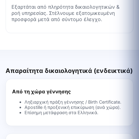
Εξαρτάται από πληρότητα δικαιολογητικών &
ροή υπηρεσίας. Στέλνουμε εξατομικευμένη
προσφορά μετά από σύντομο έλεγχο.
Απαραίτητα δικαιολογητικά (ενδεικτικά)
Από τη χώρα γέννησης
Ληξιαρχική πράξη γέννησης / Birth Certificate.
Apostille ή προξενική επικύρωση (ανά χώρα).
Επίσημη μετάφραση στα Ελληνικά.