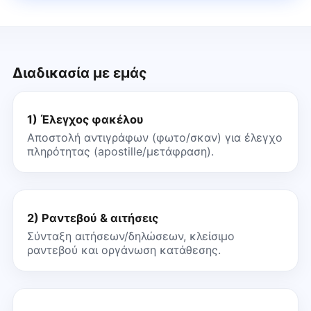
Διαδικασία με εμάς
1) Έλεγχος φακέλου
Αποστολή αντιγράφων (φωτο/σκαν) για έλεγχο
πληρότητας (apostille/μετάφραση).
2) Ραντεβού & αιτήσεις
Σύνταξη αιτήσεων/δηλώσεων, κλείσιμο
ραντεβού και οργάνωση κατάθεσης.