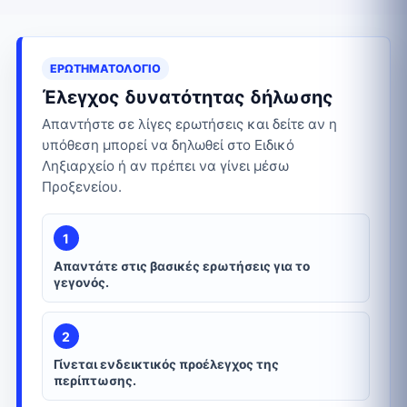
ΕΡΩΤΗΜΑΤΟΛΌΓΙΟ
Έλεγχος δυνατότητας δήλωσης
Απαντήστε σε λίγες ερωτήσεις και δείτε αν η
υπόθεση μπορεί να δηλωθεί στο Ειδικό
Ληξιαρχείο ή αν πρέπει να γίνει μέσω
Προξενείου.
1
Απαντάτε στις βασικές ερωτήσεις για το
γεγονός.
2
Γίνεται ενδεικτικός προέλεγχος της
περίπτωσης.