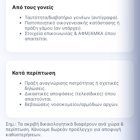
Από τους γονείς
Ταυτότητα/διαβατήριο γονέων (αντίγραφα).
Πιστοποιητικό οικογενειακής κατάστασης ή
πράξη γάμου (αν υπάρχει).
Στοιχεία επικοινωνίας & ΑΦΜ/ΑΜΚΑ όπου
απαιτείται.
Κατά περίπτωση
Πράξη αναγνώρισης πατρότητας ή σχετικές
δηλώσεις.
Δικαστικές αποφάσεις (τελεσίδικες) όπου
απαιτούνται.
Βεβαιώσεις νοσοκομείου/αρμόδιων αρχών.
Σημ.: Τα ακριβή δικαιολογητικά διαφέρουν ανά χώρα &
περίπτωση. Κάνουμε δωρεάν προέλεγχο για αποφυγή
καθυστερήσεων.